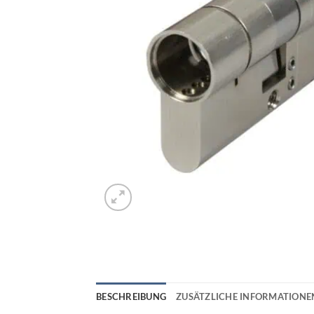
BESCHREIBUNG
ZUSÄTZLICHE INFORMATIONE