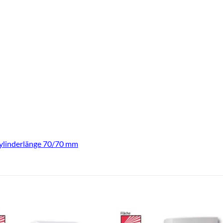
ylinderlänge 70/70 mm