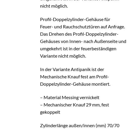
nicht möglich.
Profil-Doppelzylinder-Gehäuse für
Feuer- und Rauchschutztüren auf Anfrage.
Das Drehen des Profil-Doppelzylinder-
Gehäuses von Innen- nach Außenseite und
umgekehrt ist in der feuerbeständigen
Variante nicht möglich.
In der Variante Antipanik ist der
Mechanische Knauf fest am Profil-
Doppelzylinder-Gehäuse montiert.
– Material Messing vernickelt
– Mechanischer Knauf 29 mm, fest
gekoppelt
Zylinderlänge außen/innen (mm) 70/70