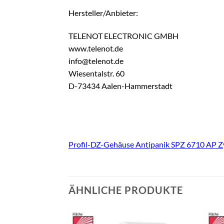
Hersteller/Anbieter:
TELENOT ELECTRONIC GMBH
www.telenot.de
info@telenot.de
Wiesentalstr. 60
D-73434 Aalen-Hammerstadt
Profil-DZ-Gehäuse Antipanik SPZ 6710 AP Z
ÄHNLICHE PRODUKTE