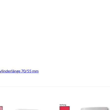
ylinderlänge 70/55 mm