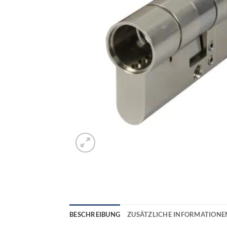
BESCHREIBUNG
ZUSÄTZLICHE INFORMATIONE