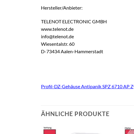
Hersteller/Anbieter:
TELENOT ELECTRONIC GMBH
www.telenot.de
info@telenot.de
Wiesentalstr. 60
D-73434 Aalen-Hammerstadt
Profil-DZ-Gehäuse Antipanik SPZ 6710 AP Z
ÄHNLICHE PRODUKTE