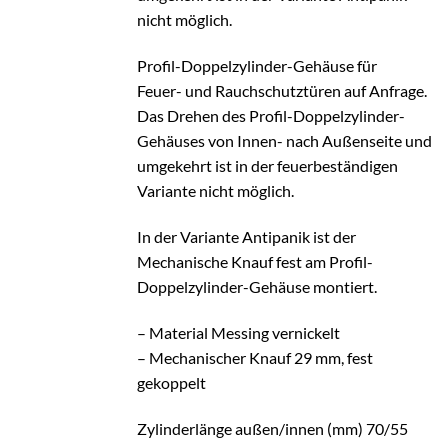
nicht möglich.
Profil-Doppelzylinder-Gehäuse für
Feuer- und Rauchschutztüren auf Anfrage.
Das Drehen des Profil-Doppelzylinder-
Gehäuses von Innen- nach Außenseite und
umgekehrt ist in der feuerbeständigen
Variante nicht möglich.
In der Variante Antipanik ist der
Mechanische Knauf fest am Profil-
Doppelzylinder-Gehäuse montiert.
– Material Messing vernickelt
– Mechanischer Knauf 29 mm, fest
gekoppelt
Zylinderlänge außen/innen (mm) 70/55