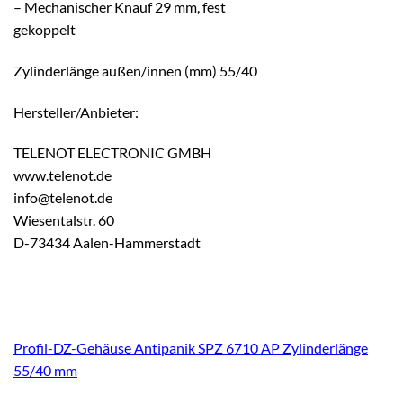
– Mechanischer Knauf 29 mm, fest
gekoppelt
Zylinderlänge außen/innen (mm) 55/40
Hersteller/Anbieter:
TELENOT ELECTRONIC GMBH
www.telenot.de
info@telenot.de
Wiesentalstr. 60
D-73434 Aalen-Hammerstadt
Profil-DZ-Gehäuse Antipanik SPZ 6710 AP Zylinderlänge
55/40 mm