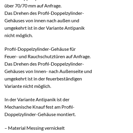
über 70/70 mm auf Anfrage.
Das Drehen des Profil-Doppelzylinder-
Gehäuses von innen nach außen und
umgekehrt ist in der Variante Antipanik
nicht möglich.
Profil-Doppelzylinder-Gehäuse für
Feuer- und Rauchschutztüren auf Anfrage.
Das Drehen des Profil-Doppelzylinder-
Gehäuses von Innen- nach Außenseite und
umgekehrt ist in der feuerbeständigen
Variante nicht möglich.
In der Variante Antipanik ist der
Mechanische Knauf fest am Profil-
Doppelzylinder-Gehäuse montiert.
– Material Messing vernickelt