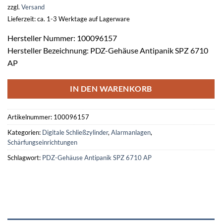
zzgl.
Versand
Lieferzeit: ca. 1-3 Werktage auf Lagerware
Hersteller Nummer: 100096157
Hersteller Bezeichnung: PDZ-Gehäuse Antipanik SPZ 6710
AP
IN DEN WARENKORB
Artikelnummer:
100096157
Kategorien:
Digitale Schließzylinder
,
Alarmanlagen
,
Schärfungseinrichtungen
Schlagwort:
PDZ-Gehäuse Antipanik SPZ 6710 AP