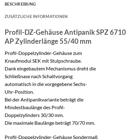
BESCHREIBUNG
ZUSÄTZLICHE INFORMATIONEN
Profil-DZ-Gehäuse Antipanik SPZ 6710
AP
Zylinderlänge 55/40 mm
Profil-Doppelzylinder-Gehäuse zum
Knaufmodul SEK mit Stulpschraube.
Dank eingebautem Mechanismus dreht die
Schließnase nach Schaltvorgang
automatisch in die vorgegebene Sechs-
Uhr-Position.
Bei der Antipanikvariante beträgt die
Mindestbaulänge des Profil-
Doppelzylinders 30/30 mm.
Die maximale Baulänge beträgt 70/70 mm.
Profil-Doppelzylinder-Gehäuse Sondermaß