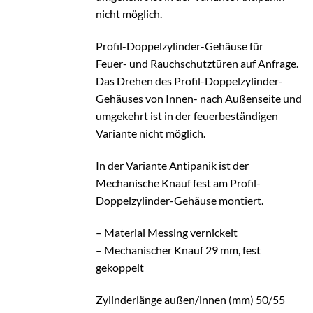
nicht möglich.
Profil-Doppelzylinder-Gehäuse für
Feuer- und Rauchschutztüren auf Anfrage.
Das Drehen des Profil-Doppelzylinder-
Gehäuses von Innen- nach Außenseite und
umgekehrt ist in der feuerbeständigen
Variante nicht möglich.
In der Variante Antipanik ist der
Mechanische Knauf fest am Profil-
Doppelzylinder-Gehäuse montiert.
– Material Messing vernickelt
– Mechanischer Knauf 29 mm, fest
gekoppelt
Zylinderlänge außen/innen (mm) 50/55