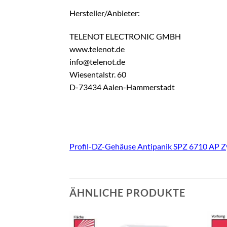
Hersteller/Anbieter:
TELENOT ELECTRONIC GMBH
www.telenot.de
info@telenot.de
Wiesentalstr. 60
D-73434 Aalen-Hammerstadt
Profil-DZ-Gehäuse Antipanik SPZ 6710 AP Z
ÄHNLICHE PRODUKTE