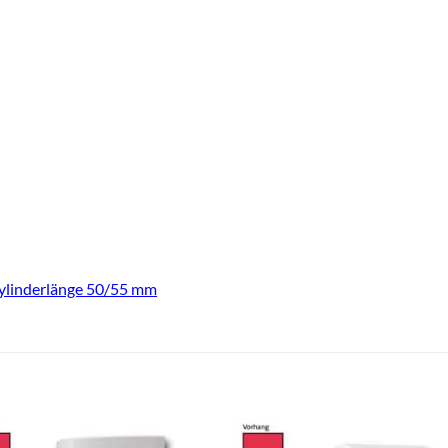
ylinderlänge 50/55 mm