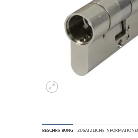
BESCHREIBUNG
ZUSÄTZLICHE INFORMATIONE