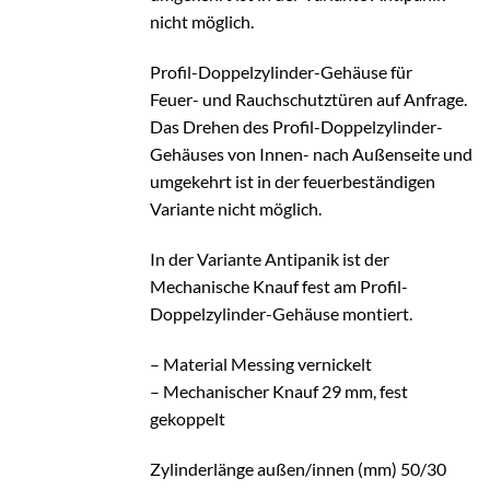
nicht möglich.
Profil-Doppelzylinder-Gehäuse für
Feuer- und Rauchschutztüren auf Anfrage.
Das Drehen des Profil-Doppelzylinder-
Gehäuses von Innen- nach Außenseite und
umgekehrt ist in der feuerbeständigen
Variante nicht möglich.
In der Variante Antipanik ist der
Mechanische Knauf fest am Profil-
Doppelzylinder-Gehäuse montiert.
– Material Messing vernickelt
– Mechanischer Knauf 29 mm, fest
gekoppelt
Zylinderlänge außen/innen (mm) 50/30