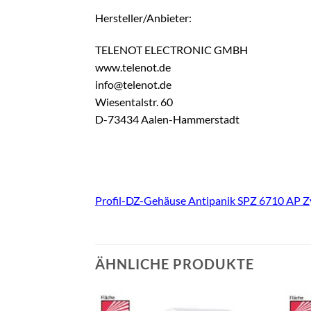
Hersteller/Anbieter:
TELENOT ELECTRONIC GMBH
www.telenot.de
info@telenot.de
Wiesentalstr. 60
D-73434 Aalen-Hammerstadt
Profil-DZ-Gehäuse Antipanik SPZ 6710 AP Z
ÄHNLICHE PRODUKTE