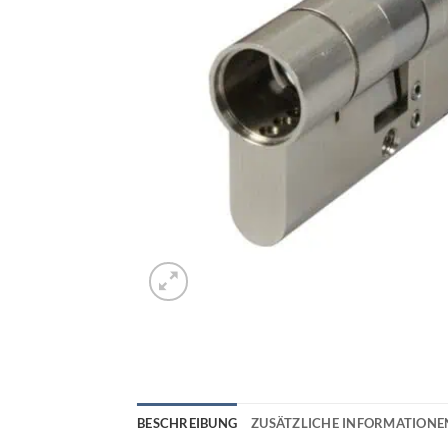
BESCHREIBUNG
ZUSÄTZLICHE INFORMATIONE