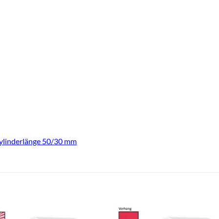
ylinderlänge 50/30 mm