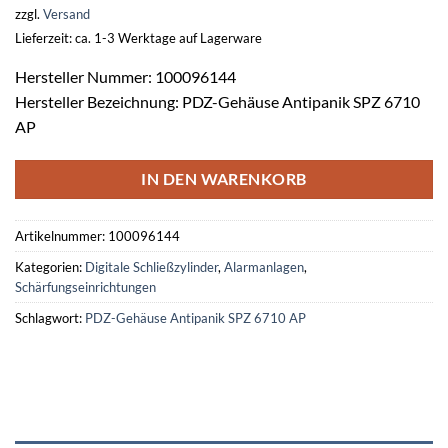
zzgl.
Versand
Lieferzeit: ca. 1-3 Werktage auf Lagerware
Hersteller Nummer: 100096144
Hersteller Bezeichnung: PDZ-Gehäuse Antipanik SPZ 6710
AP
IN DEN WARENKORB
Artikelnummer:
100096144
Kategorien:
Digitale Schließzylinder
,
Alarmanlagen
,
Schärfungseinrichtungen
Schlagwort:
PDZ-Gehäuse Antipanik SPZ 6710 AP