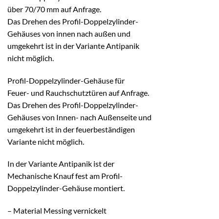
über 70/70 mm auf Anfrage.
Das Drehen des Profil-Doppelzylinder-
Gehäuses von innen nach außen und
umgekehrt ist in der Variante Antipanik
nicht möglich.
Profil-Doppelzylinder-Gehäuse für
Feuer- und Rauchschutztüren auf Anfrage.
Das Drehen des Profil-Doppelzylinder-
Gehäuses von Innen- nach Außenseite und
umgekehrt ist in der feuerbeständigen
Variante nicht möglich.
In der Variante Antipanik ist der
Mechanische Knauf fest am Profil-
Doppelzylinder-Gehäuse montiert.
– Material Messing vernickelt