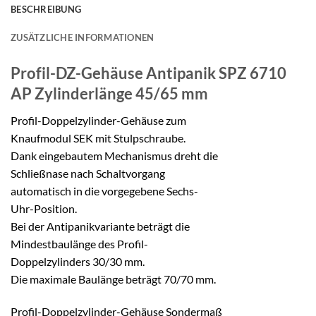
BESCHREIBUNG
ZUSÄTZLICHE INFORMATIONEN
Profil-DZ-Gehäuse Antipanik SPZ 6710
AP
Zylinderlänge 45/65 mm
Profil-Doppelzylinder-Gehäuse zum
Knaufmodul SEK mit Stulpschraube.
Dank eingebautem Mechanismus dreht die
Schließnase nach Schaltvorgang
automatisch in die vorgegebene Sechs-
Uhr-Position.
Bei der Antipanikvariante beträgt die
Mindestbaulänge des Profil-
Doppelzylinders 30/30 mm.
Die maximale Baulänge beträgt 70/70 mm.
Profil-Doppelzylinder-Gehäuse Sondermaß