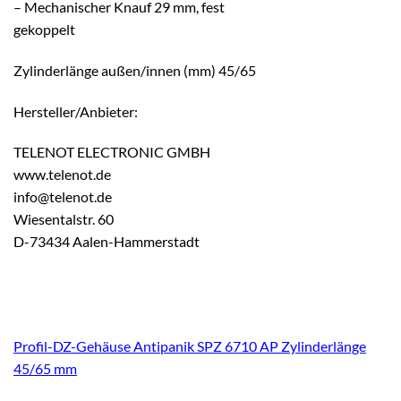
– Mechanischer Knauf 29 mm, fest
gekoppelt
Zylinderlänge außen/innen (mm) 45/65
Hersteller/Anbieter:
TELENOT ELECTRONIC GMBH
www.telenot.de
info@telenot.de
Wiesentalstr. 60
D-73434 Aalen-Hammerstadt
Profil-DZ-Gehäuse Antipanik SPZ 6710 AP Zylinderlänge
45/65 mm