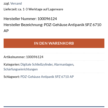
zzgl.
Versand
Lieferzeit: ca. 1-3 Werktage auf Lagerware
Hersteller Nummer: 100096124
Hersteller Bezeichnung: PDZ-Gehäuse Antipanik SPZ 6710
AP
IN DEN WARENKORB
Artikelnummer:
100096124
Kategorien:
Digitale Schließzylinder
,
Alarmanlagen
,
Schärfungseinrichtungen
Schlagwort:
PDZ-Gehäuse Antipanik SPZ 6710 AP