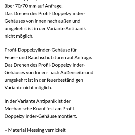
über 70/70 mm auf Anfrage.
Das Drehen des Profil-Doppelzylinder-
Gehäuses von innen nach außen und
umgekehrt ist in der Variante Antipanik
nicht möglich.
Profil-Doppelzylinder-Gehäuse für
Feuer- und Rauchschutztüren auf Anfrage.
Das Drehen des Profil-Doppelzylinder-
Gehäuses von Innen- nach Außenseite und
umgekehrt ist in der feuerbeständigen
Variante nicht möglich.
In der Variante Antipanik ist der
Mechanische Knauf fest am Profil-
Doppelzylinder-Gehäuse montiert.
– Material Messing vernickelt