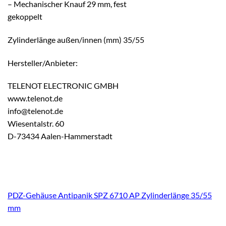
– Mechanischer Knauf 29 mm, fest
gekoppelt
Zylinderlänge außen/innen (mm) 35/55
Hersteller/Anbieter:
TELENOT ELECTRONIC GMBH
www.telenot.de
info@telenot.de
Wiesentalstr. 60
D-73434 Aalen-Hammerstadt
PDZ-Gehäuse Antipanik SPZ 6710 AP Zylinderlänge 35/55
mm