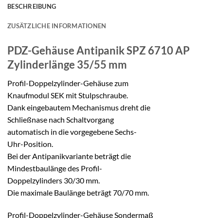
BESCHREIBUNG
ZUSÄTZLICHE INFORMATIONEN
PDZ-Gehäuse Antipanik SPZ 6710 AP
Zylinderlänge 35/55 mm
Profil-Doppelzylinder-Gehäuse zum
Knaufmodul SEK mit Stulpschraube.
Dank eingebautem Mechanismus dreht die
Schließnase nach Schaltvorgang
automatisch in die vorgegebene Sechs-
Uhr-Position.
Bei der Antipanikvariante beträgt die
Mindestbaulänge des Profil-
Doppelzylinders 30/30 mm.
Die maximale Baulänge beträgt 70/70 mm.
Profil-Doppelzylinder-Gehäuse Sondermaß