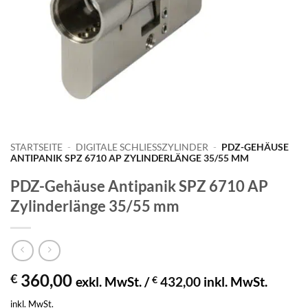
STARTSEITE
-
DIGITALE SCHLIESSZYLINDER
-
PDZ-GEHÄUSE
ANTIPANIK SPZ 6710 AP ZYLINDERLÄNGE 35/55 MM
PDZ-Gehäuse Antipanik SPZ 6710 AP
Zylinderlänge 35/55 mm
360,00
€
exkl. MwSt. /
€
432,00
inkl. MwSt.
inkl. MwSt.