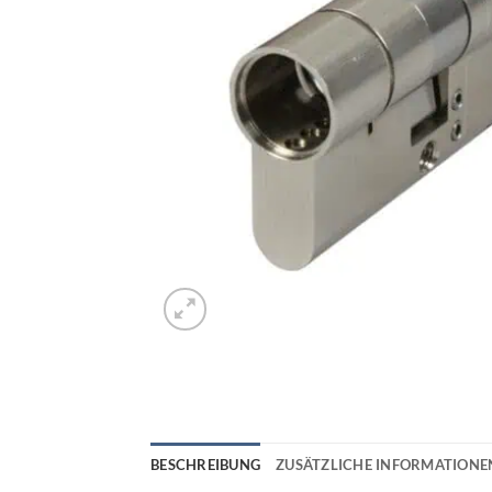
BESCHREIBUNG
ZUSÄTZLICHE INFORMATIONE