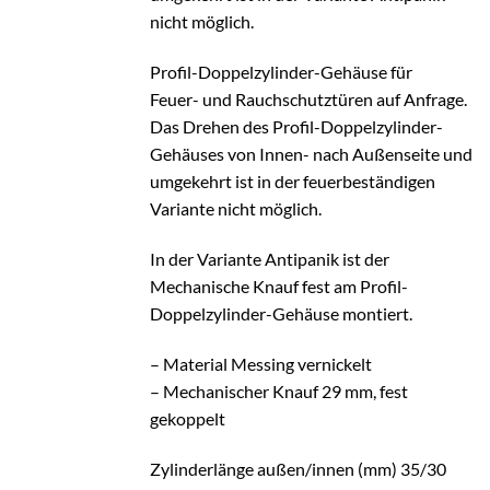
nicht möglich.
Profil-Doppelzylinder-Gehäuse für
Feuer- und Rauchschutztüren auf Anfrage.
Das Drehen des Profil-Doppelzylinder-
Gehäuses von Innen- nach Außenseite und
umgekehrt ist in der feuerbeständigen
Variante nicht möglich.
In der Variante Antipanik ist der
Mechanische Knauf fest am Profil-
Doppelzylinder-Gehäuse montiert.
– Material Messing vernickelt
– Mechanischer Knauf 29 mm, fest
gekoppelt
Zylinderlänge außen/innen (mm) 35/30