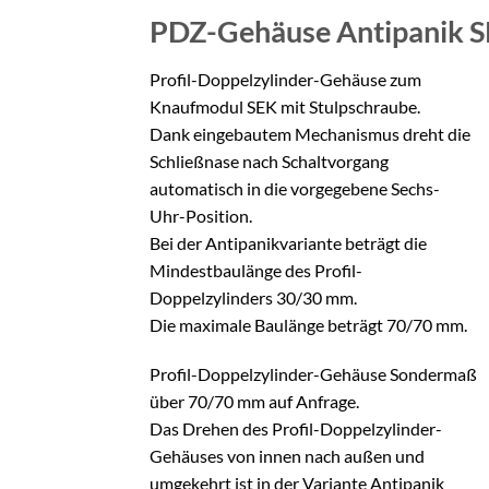
PDZ-Gehäuse Antipanik 
Profil-Doppelzylinder-Gehäuse zum
Knaufmodul SEK mit Stulpschraube.
Dank eingebautem Mechanismus dreht die
Schließnase nach Schaltvorgang
automatisch in die vorgegebene Sechs-
Uhr-Position.
Bei der Antipanikvariante beträgt die
Mindestbaulänge des Profil-
Doppelzylinders 30/30 mm.
Die maximale Baulänge beträgt 70/70 mm.
Profil-Doppelzylinder-Gehäuse Sondermaß
über 70/70 mm auf Anfrage.
Das Drehen des Profil-Doppelzylinder-
Gehäuses von innen nach außen und
umgekehrt ist in der Variante Antipanik