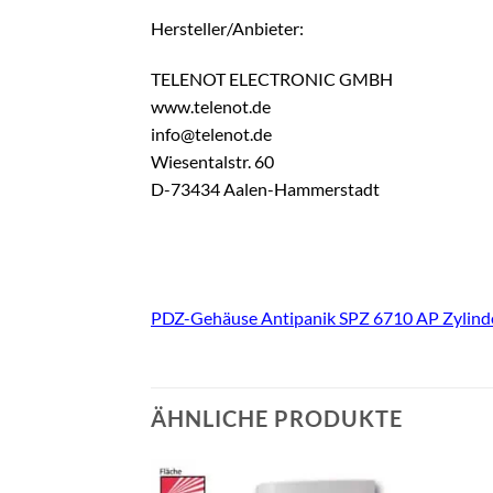
Hersteller/Anbieter:
TELENOT ELECTRONIC GMBH
www.telenot.de
info@telenot.de
Wiesentalstr. 60
D-73434 Aalen-Hammerstadt
PDZ-Gehäuse Antipanik SPZ 6710 AP Zylind
ÄHNLICHE PRODUKTE