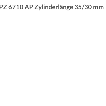
SPZ 6710 AP
Zylinderlänge 35/30 mm