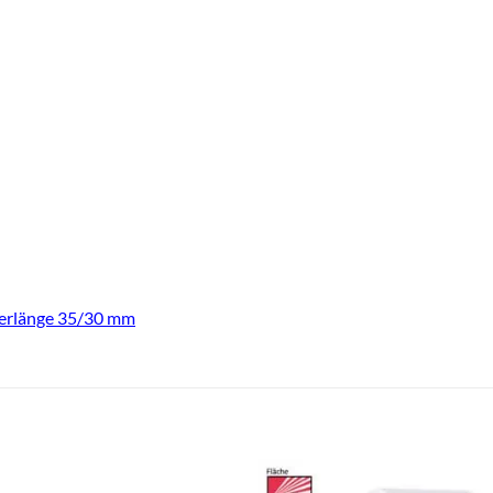
erlänge 35/30 mm