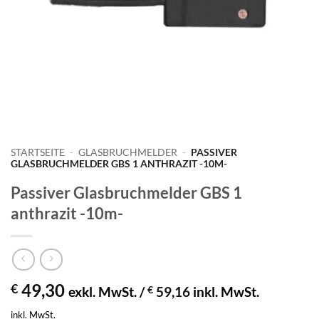
STARTSEITE
-
GLASBRUCHMELDER
-
PASSIVER
GLASBRUCHMELDER GBS 1 ANTHRAZIT -10M-
Passiver Glasbruchmelder GBS 1
anthrazit -10m-
49,30
€
exkl. MwSt. /
€
59,16
inkl. MwSt.
inkl. MwSt.