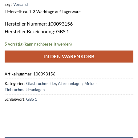
zzgl.
Versand
Lieferzeit: ca. 1-3 Werktage auf Lagerware
Hersteller Nummer: 100093156
Hersteller Bezeichnung: GBS 1
5 vorrätig (kann nachbestellt werden)
IN DEN WARENKORB
Artikelnummer:
100093156
Kategorien:
Glasbruchmelder
,
Alarmanlagen
,
Melder
Einbruchmeldeanlagen
Schlagwort:
GBS 1