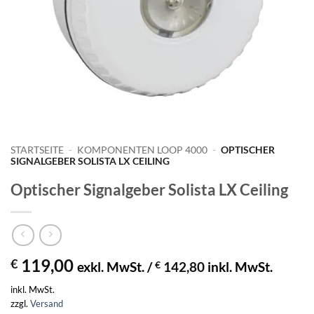
STARTSEITE
-
KOMPONENTEN LOOP 4000
-
OPTISCHER
SIGNALGEBER SOLISTA LX CEILING
Optischer Signalgeber Solista LX Ceiling
119,00
€
exkl. MwSt. /
€
142,80
inkl. MwSt.
inkl. MwSt.
zzgl.
Versand