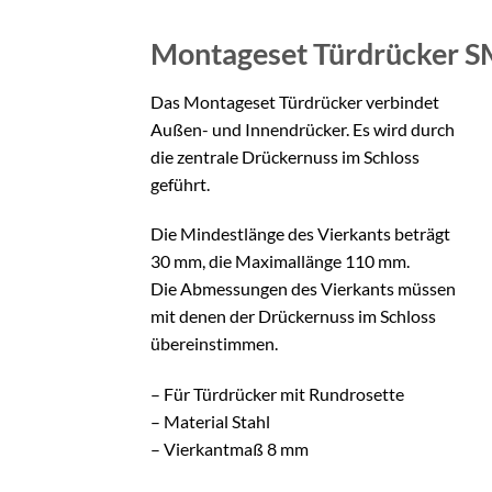
Montageset Türdrücker
S
Das Montageset Türdrücker verbindet
Außen- und Innendrücker. Es wird durch
die zentrale Drückernuss im Schloss
geführt.
Die Mindestlänge des Vierkants beträgt
30 mm, die Maximallänge 110 mm.
Die Abmessungen des Vierkants müssen
mit denen der Drückernuss im Schloss
übereinstimmen.
– Für Türdrücker mit Rundrosette
– Material Stahl
– Vierkantmaß 8 mm