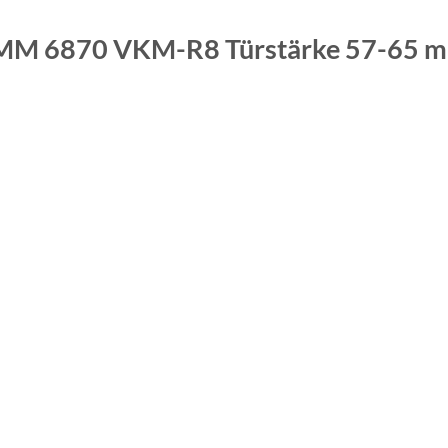
MM 6870 VKM-R8 Türstärke 57-65 