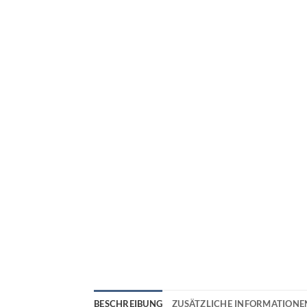
BESCHREIBUNG
ZUSÄTZLICHE INFORMATIONE