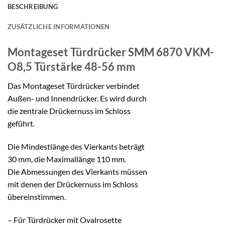
BESCHREIBUNG
ZUSÄTZLICHE INFORMATIONEN
Montageset Türdrücker
SMM 6870 VKM-
O8,5 Türstärke 48-56 mm
Das Montageset Türdrücker verbindet
Außen- und Innendrücker. Es wird durch
die zentrale Drückernuss im Schloss
geführt.
Die Mindestlänge des Vierkants beträgt
30 mm, die Maximallänge 110 mm.
Die Abmessungen des Vierkants müssen
mit denen der Drückernuss im Schloss
übereinstimmen.
– Für Türdrücker mit Ovalrosette