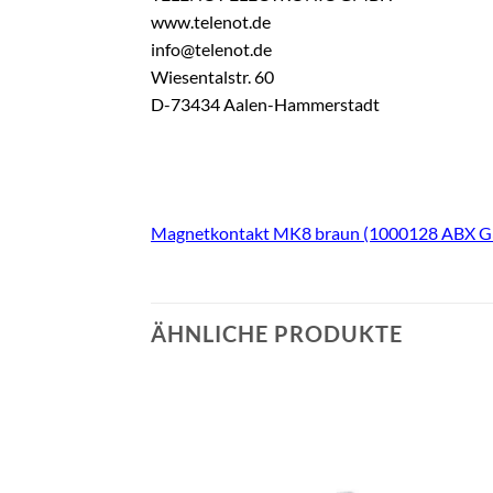
www.telenot.de
info@telenot.de
Wiesentalstr. 60
D-73434 Aalen-Hammerstadt
Magnetkontakt MK8 braun (1000128 ABX 
ÄHNLICHE PRODUKTE