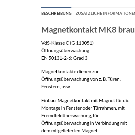
BESCHREIBUNG
ZUSÄTZLICHE INFORMATIONE
Magnetkontakt MK8 bra
VdS-Klasse C (G 113051)
Öffnungsüberwachung
EN 50131-2-6: Grad 3
Magnetkontakte dienen zur
Öffnungsüberwachung von z. B. Türen,
Fenstern, usw.
Einbau-Magnetkontakt mit Magnet für die
Montage in Fenster oder Türrahmen, mit
Fremdfeldüberwachung, für
Öffnungsüberwachung in Verbindung mit
dem mitgelieferten Magnet