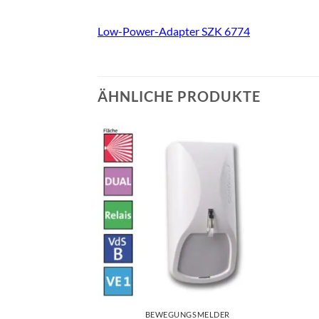
Low-Power-Adapter SZK 6774
ÄHNLICHE PRODUKTE
BEWEGUNGSMELDER