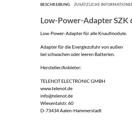
BESCHREIBUNG
ZUSÄTZLICHE INFORMATIONE
Low-Power-Adapter
SZK 
Low-Power-Adapter für alle Knaufmodule.
Adapter für die Energiezufuhr von außen
bei schwachen oder leeren Batterien.
Hersteller/Anbieter:
TELENOT ELECTRONIC GMBH
www.telenot.de
info@telenot.de
Wiesentalstr. 60
D-73434 Aalen-Hammerstadt