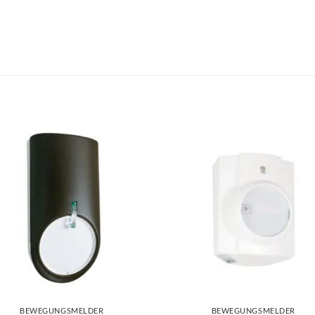
BEWEGUNGSMELDER
BEWEGUNGSMELDER