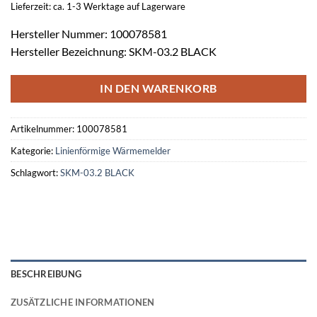
Lieferzeit: ca. 1-3 Werktage auf Lagerware
Hersteller Nummer: 100078581
Hersteller Bezeichnung: SKM-03.2 BLACK
IN DEN WARENKORB
Artikelnummer:
100078581
Kategorie:
Linienförmige Wärmemelder
Schlagwort:
SKM-03.2 BLACK
BESCHREIBUNG
ZUSÄTZLICHE INFORMATIONEN