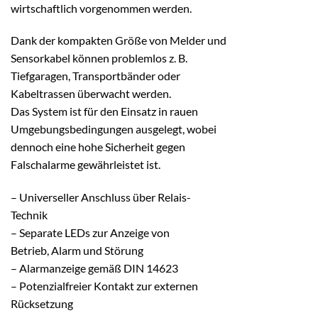
wirtschaftlich vorgenommen werden.
Dank der kompakten Größe von Melder und
Sensorkabel können problemlos z. B.
Tiefgaragen, Transportbänder oder
Kabeltrassen überwacht werden.
Das System ist für den Einsatz in rauen
Umgebungsbedingungen ausgelegt, wobei
dennoch eine hohe Sicherheit gegen
Falschalarme gewährleistet ist.
– Universeller Anschluss über Relais-
Technik
– Separate LEDs zur Anzeige von
Betrieb, Alarm und Störung
– Alarmanzeige gemäß DIN 14623
– Potenzialfreier Kontakt zur externen
Rücksetzung