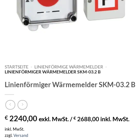
STARTSEITE
-
LINIENFÖRMIGE WÄRMEMELDER
-
LINIENFÖRMIGER WÄRMEMELDER SKM-03.2 B
Linienförmiger Wärmemelder SKM-03.2 B
2240,00
€
exkl. MwSt. /
€
2688,00
inkl. MwSt.
inkl. MwSt.
zzgl.
Versand