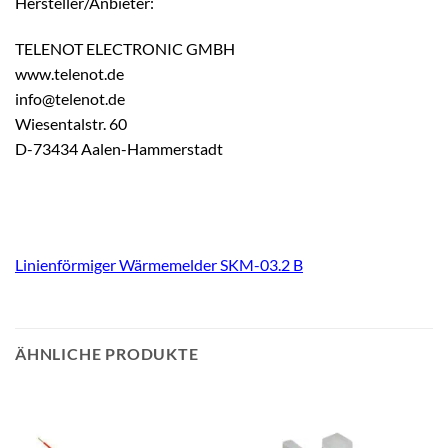
Hersteller/Anbieter:
TELENOT ELECTRONIC GMBH
www.telenot.de
info@telenot.de
Wiesentalstr. 60
D-73434 Aalen-Hammerstadt
Linienförmiger Wärmemelder SKM-03.2 B
ÄHNLICHE PRODUKTE