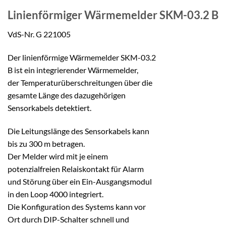
Linienförmiger Wärmemelder
SKM-03.2 B
VdS-Nr. G 221005
Der linienförmige Wärmemelder SKM-03.2
B ist ein integrierender Wärmemelder,
der Temperaturüberschreitungen über die
gesamte Länge des dazugehörigen
Sensorkabels detektiert.
Die Leitungslänge des Sensorkabels kann
bis zu 300 m betragen.
Der Melder wird mit je einem
potenzialfreien Relaiskontakt für Alarm
und Störung über ein Ein-Ausgangsmodul
in den Loop 4000 integriert.
Die Konfiguration des Systems kann vor
Ort durch DIP-Schalter schnell und