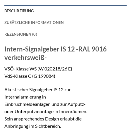
BESCHREIBUNG
ZUSÄTZLICHE INFORMATIONEN
REZENSIONEN (0)
Intern-Signalgeber
IS 12 -RAL 9016
verkehrsweiß-
VSÖ-Klasse WS (W 020218/26 E)
VdS-Klasse C (G 199084)
Akustischer Signalgeber IS 12 zur
Internalarmierung in
Einbruchmeldeanlagen und zur Aufputz-
oder Unterputzmontage in Innenräumen.
Sein ansprechendes Design erlaubt die
Anbringung im Sichtbereich.