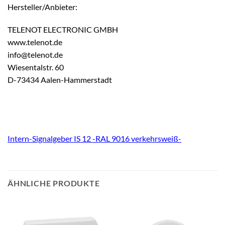
Hersteller/Anbieter:
TELENOT ELECTRONIC GMBH
www.telenot.de
info@telenot.de
Wiesentalstr. 60
D-73434 Aalen-Hammerstadt
Intern-Signalgeber IS 12 -RAL 9016 verkehrsweiß-
ÄHNLICHE PRODUKTE