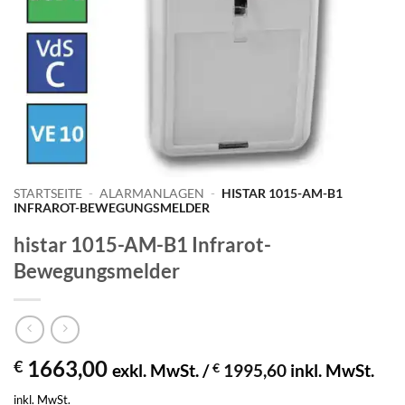
STARTSEITE
-
ALARMANLAGEN
-
HISTAR 1015-AM-B1
INFRAROT-BEWEGUNGSMELDER
histar 1015-AM-B1 Infrarot-
Bewegungsmelder
1663,00
€
exkl. MwSt. /
€
1995,60
inkl. MwSt.
inkl. MwSt.