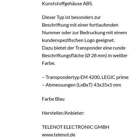
Kunststoffgehäuse ABS.
Dieser Typ ist besonders zur
Beschriftung mit einer fortlaufenden
Nummer oder zur Bedruckung mit einem
kundenspezifischen Logo geeignet.
Dazu bietet der Transponder eine runde
Beschriftungsfläche (Ø 28 mm) in weißer
Farbe.
– Transpondertyp EM 4200, LEGIC prime
– Abmessungen (LxBxT) 43x35x5 mm
Farbe Blau
Hersteller/Anbieter:
TELENOT ELECTRONIC GMBH
www.telenot.de