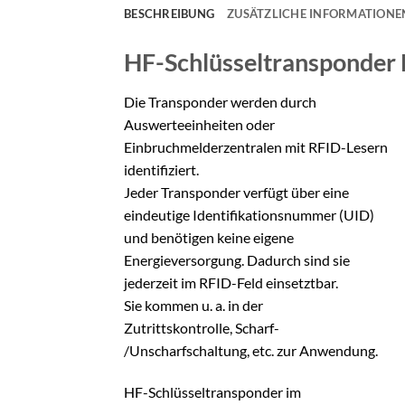
BESCHREIBUNG
ZUSÄTZLICHE INFORMATIONE
HF-Schlüsseltransponder
Die Transponder werden durch
Auswerteeinheiten oder
Einbruchmelderzentralen mit RFID-Lesern
identifiziert.
Jeder Transponder verfügt über eine
eindeutige Identifikationsnummer (UID)
und benötigen keine eigene
Energieversorgung. Dadurch sind sie
jederzeit im RFID-Feld einsetztbar.
Sie kommen u. a. in der
Zutrittskontrolle, Scharf-
/Unscharfschaltung, etc. zur Anwendung.
HF-Schlüsseltransponder im