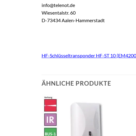
info@telenot.de
Wiesentalstr. 60
D-73434 Aalen-Hammerstadt
HF-Schlüsseltransponder HF-ST 10 (EM4200/
ÄHNLICHE PRODUKTE