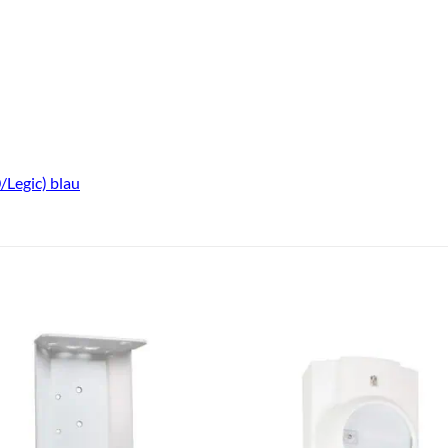
Legic) blau