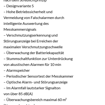
– Designvariante 5
– Hohe Betriebssicherheit und
Vermeidung von Falschalarmen durch
intelligente Auswertung des
Messkammersignals
– Verschmutzungserkennung und
Störungsanzeige bei Erreichen der
maximalen Verschmutzungsschwelle
– Überwachung der Batteriekapazität
– Stummschaltfunktion zur Unterdrückung
von akustischen Alarmen für 10 min
– Alarmspeicher
– Periodischer Sensortest der Messkammer
– Optische Alarm- und Störungsanzeige
– Im Alarmfall lautstarker Signalton
von über 85 dB(A)
– Überwachungsbereich maximal 60 m²