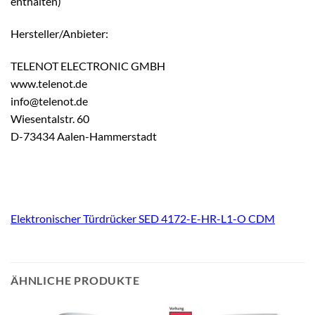
enthalten)
Hersteller/Anbieter:
TELENOT ELECTRONIC GMBH
www.telenot.de
info@telenot.de
Wiesentalstr. 60
D-73434 Aalen-Hammerstadt
Elektronischer Türdrücker SED 4172-E-HR-L1-O CDM
ÄHNLICHE PRODUKTE