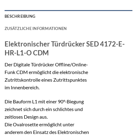
BESCHREIBUNG
ZUSÄTZLICHE INFORMATIONEN
Elektronischer Türdrücker
SED 4172-E-
HR-L1-O CDM
Der Digitale Türdrücker Offline/Online-
Funk CDM ermöglicht die elektronische
Zutrittskontrolle eines Zutrittspunktes
im Innenbereich.
Die Bauform L1 mit einer 90°-Biegung
zeichnet sich durch ein schlichtes und
zeitloses Design aus.
Die Ovalrosette ermöglicht unter
anderem den Einsatz des Elektronischen