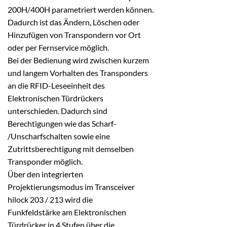
200H/400H parametriert werden können.
Dadurch ist das Ändern, Löschen oder
Hinzufügen von Transpondern vor Ort
oder per Fernservice möglich.
Bei der Bedienung wird zwischen kurzem
und langem Vorhalten des Transponders
an die RFID-Leseeinheit des
Elektronischen Türdrückers
unterschieden. Dadurch sind
Berechtigungen wie das Scharf-
/Unscharfschalten sowie eine
Zutrittsberechtigung mit demselben
Transponder möglich.
Über den integrierten
Projektierungsmodus im Transceiver
hilock 203 / 213 wird die
Funkfeldstärke am Elektronischen
Türdrücker in 4 Stufen über die