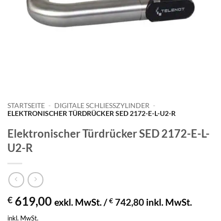
STARTSEITE
-
DIGITALE SCHLIESSZYLINDER
-
ELEKTRONISCHER TÜRDRÜCKER SED 2172-E-L-U2-R
Elektronischer Türdrücker SED 2172-E-L-
U2-R
619,00
€
exkl. MwSt. /
€
742,80
inkl. MwSt.
inkl. MwSt.