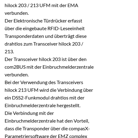
hilock 203 / 213 UFM mit der EMA
verbunden.
Der Elektronische Türdrücker erfasst
über die eingebaute RFID-Leseeinheit
Transponderdaten und überträgt diese
drahtlos zum Transceiver hilock 203 /
213.
Der Transceiver hilock 203 ist über den
com2BUS mit der Einbruchmelderzentrale
verbunden.
Bei der Verwendung des Transceivers
hilock 213 UFM wird die Verbindung über
ein DSS2-Funkmodul drahtlos mit der
Einbruchmelderzentrale hergestellt.
Die Verbindung mit der
Einbruchmelderzentrale hat den Vorteil,
dass die Transponder über die compasX-
Parametriersoftware der EMZ complex