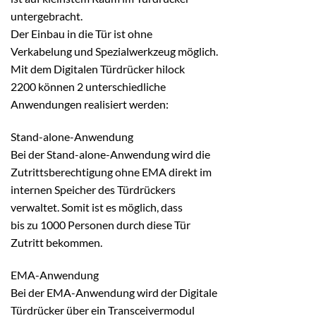
untergebracht.
Der Einbau in die Tür ist ohne
Verkabelung und Spezialwerkzeug möglich.
Mit dem Digitalen Türdrücker hilock
2200 können 2 unterschiedliche
Anwendungen realisiert werden:
Stand-alone-Anwendung
Bei der Stand-alone-Anwendung wird die
Zutrittsberechtigung ohne EMA direkt im
internen Speicher des Türdrückers
verwaltet. Somit ist es möglich, dass
bis zu 1000 Personen durch diese Tür
Zutritt bekommen.
EMA-Anwendung
Bei der EMA-Anwendung wird der Digitale
Türdrücker über ein Transceivermodul