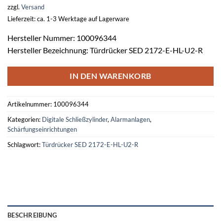
zzgl.
Versand
Lieferzeit: ca. 1-3 Werktage auf Lagerware
Hersteller Nummer: 100096344
Hersteller Bezeichnung: Türdrücker SED 2172-E-HL-U2-R
IN DEN WARENKORB
Artikelnummer:
100096344
Kategorien:
Digitale Schließzylinder
,
Alarmanlagen
,
Schärfungseinrichtungen
Schlagwort:
Türdrücker SED 2172-E-HL-U2-R
BESCHREIBUNG