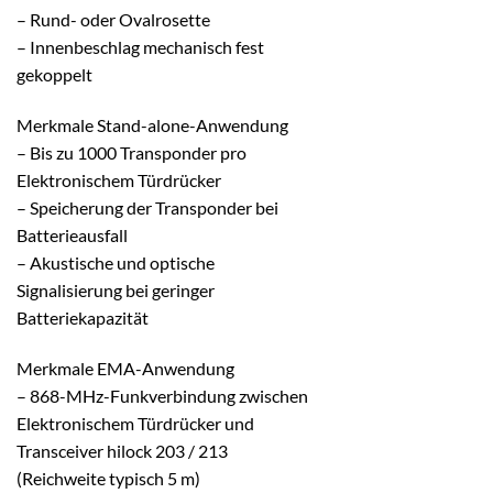
– Rund- oder Ovalrosette
– Innenbeschlag mechanisch fest
gekoppelt
Merkmale Stand-alone-Anwendung
– Bis zu 1000 Transponder pro
Elektronischem Türdrücker
– Speicherung der Transponder bei
Batterieausfall
– Akustische und optische
Signalisierung bei geringer
Batteriekapazität
Merkmale EMA-Anwendung
– 868-MHz-Funkverbindung zwischen
Elektronischem Türdrücker und
Transceiver hilock 203 / 213
(Reichweite typisch 5 m)