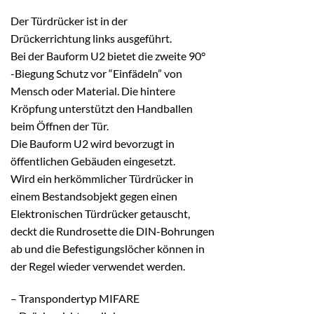
Der Türdrücker ist in der
Drückerrichtung links ausgeführt.
Bei der Bauform U2 bietet die zweite 90°
-Biegung Schutz vor “Einfädeln” von
Mensch oder Material. Die hintere
Kröpfung unterstützt den Handballen
beim Öffnen der Tür.
Die Bauform U2 wird bevorzugt in
öffentlichen Gebäuden eingesetzt.
Wird ein herkömmlicher Türdrücker in
einem Bestandsobjekt gegen einen
Elektronischen Türdrücker getauscht,
deckt die Rundrosette die DIN-Bohrungen
ab und die Befestigungslöcher können in
der Regel wieder verwendet werden.
– Transpondertyp MIFARE