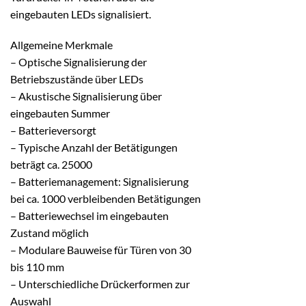
eingebauten LEDs signalisiert.
Allgemeine Merkmale
– Optische Signalisierung der
Betriebszustände über LEDs
– Akustische Signalisierung über
eingebauten Summer
– Batterieversorgt
– Typische Anzahl der Betätigungen
beträgt ca. 25000
– Batteriemanagement: Signalisierung
bei ca. 1000 verbleibenden Betätigungen
– Batteriewechsel im eingebauten
Zustand möglich
– Modulare Bauweise für Türen von 30
bis 110 mm
– Unterschiedliche Drückerformen zur
Auswahl