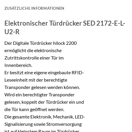
ZUSÄTZLICHE INFORMATIONEN
Elektronischer Türdrücker
SED 2172-E-L-
U2-R
Der Digitale Türdrücker hilock 2200
ermöglicht die elektronische
Zutrittskontrolle einer Tür im
Innenbereich.
Er besitzt eine eigene eingebaute RFID-
Leseeinheit mit der berechtigte
Transponder gelesen werden können.
Wird ein berechtigter Transponder
gelesen, koppelt der Türdrücker ein und
die Tür kann geöffnet werden.
Die gesamte Elektronik, Mechanik, LED-
Signalisierung sowie Stromversorgung
ist auf kleinstem Raum im Türdrücker