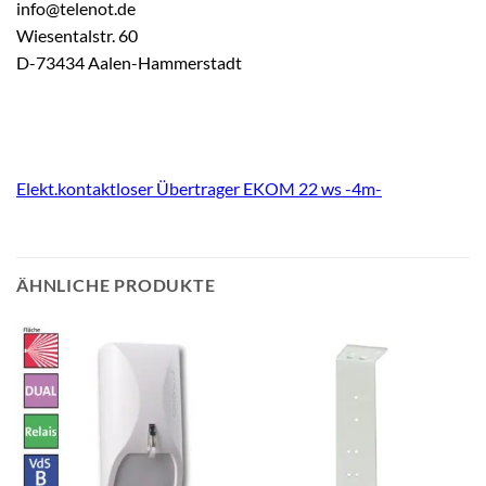
info@telenot.de
Wiesentalstr. 60
D-73434 Aalen-Hammerstadt
Elekt.kontaktloser Übertrager EKOM 22 ws -4m-
ÄHNLICHE PRODUKTE