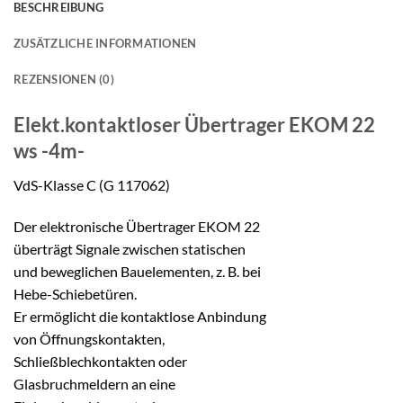
BESCHREIBUNG
ZUSÄTZLICHE INFORMATIONEN
REZENSIONEN (0)
Elekt.kontaktloser Übertrager
EKOM 22
ws -4m-
VdS-Klasse C (G 117062)
Der elektronische Übertrager EKOM 22
überträgt Signale zwischen statischen
und beweglichen Bauelementen, z. B. bei
Hebe-Schiebetüren.
Er ermöglicht die kontaktlose Anbindung
von Öffnungskontakten,
Schließblechkontakten oder
Glasbruchmeldern an eine