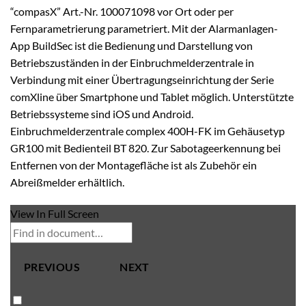
“compasX” Art.-Nr. 100071098 vor Ort oder per
Fernparametrierung parametriert. Mit der Alarmanlagen-
App BuildSec ist die Bedienung und Darstellung von
Betriebszuständen in der Einbruchmelderzentrale in
Verbindung mit einer Übertragungseinrichtung der Serie
comXline über Smartphone und Tablet möglich. Unterstützte
Betriebssysteme sind iOS und Android.
Einbruchmelderzentrale complex 400H-FK im Gehäusetyp
GR100 mit Bedienteil BT 820. Zur Sabotageerkennung bei
Entfernen von der Montagefläche ist als Zubehör ein
Abreißmelder erhältlich.