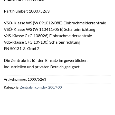
Part Number: 100075263
VSÖ-Klasse WS (W 091012/08E) Einbruchmelderzentrale
VSÖ-Klasse WS (W 110411/05 E) Schalteinrichtung
VdS-Klasse C (G 108026) Einbruchmelderzentrale
VdS-Klasse C (G 109100) Schalteinrichtung
EN 50131-3: Grad 2
Die Zentrale ist für den Einsatz im gewerblichen,
industriellen und privaten Bereich geeignet.
Artikelnummer:
100075263
Kategorie:
Zentralen complex 200/400