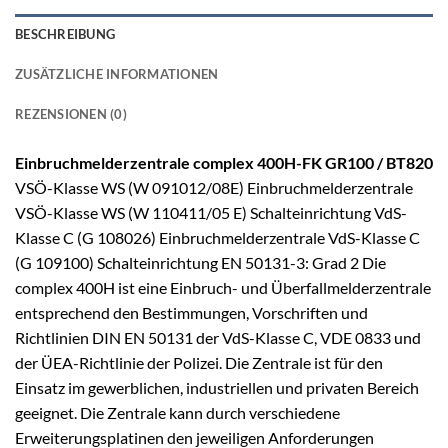
BESCHREIBUNG
ZUSÄTZLICHE INFORMATIONEN
REZENSIONEN (0)
Einbruchmelderzentrale
complex 400H-FK GR100 / BT820
VSÖ-Klasse WS (W 091012/08E) Einbruchmelderzentrale
VSÖ-Klasse WS (W 110411/05 E) Schalteinrichtung VdS-
Klasse C (G 108026) Einbruchmelderzentrale VdS-Klasse C
(G 109100) Schalteinrichtung EN 50131-3: Grad 2 Die
complex 400H ist eine Einbruch- und Überfallmelderzentrale
entsprechend den Bestimmungen, Vorschriften und
Richtlinien DIN EN 50131 der VdS-Klasse C, VDE 0833 und
der ÜEA-Richtlinie der Polizei. Die Zentrale ist für den
Einsatz im gewerblichen, industriellen und privaten Bereich
geeignet. Die Zentrale kann durch verschiedene
Erweiterungsplatinen den jeweiligen Anforderungen