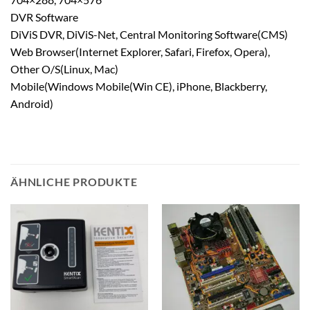
DVR Software
DiViS DVR, DiViS-Net, Central Monitoring Software(CMS)
Web Browser(Internet Explorer, Safari, Firefox, Opera),
Other O/S(Linux, Mac)
Mobile(Windows Mobile(Win CE), iPhone, Blackberry,
Android)
ÄHNLICHE PRODUKTE