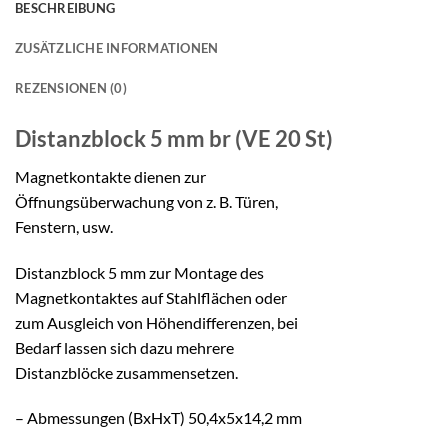
BESCHREIBUNG
ZUSÄTZLICHE INFORMATIONEN
REZENSIONEN (0)
Distanzblock 5 mm br
(VE 20 St)
Magnetkontakte dienen zur
Öffnungsüberwachung von z. B. Türen,
Fenstern, usw.
Distanzblock 5 mm zur Montage des
Magnetkontaktes auf Stahlflächen oder
zum Ausgleich von Höhendifferenzen, bei
Bedarf lassen sich dazu mehrere
Distanzblöcke zusammensetzen.
– Abmessungen (BxHxT) 50,4x5x14,2 mm