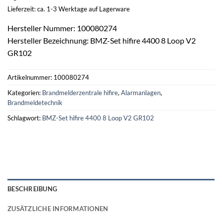
Lieferzeit: ca. 1-3 Werktage auf Lagerware
Hersteller Nummer: 100080274
Hersteller Bezeichnung: BMZ-Set hifire 4400 8 Loop V2
GR102
Artikelnummer:
100080274
Kategorien:
Brandmelderzentrale hifire
,
Alarmanlagen
,
Brandmeldetechnik
Schlagwort:
BMZ-Set hifire 4400 8 Loop V2 GR102
BESCHREIBUNG
ZUSÄTZLICHE INFORMATIONEN