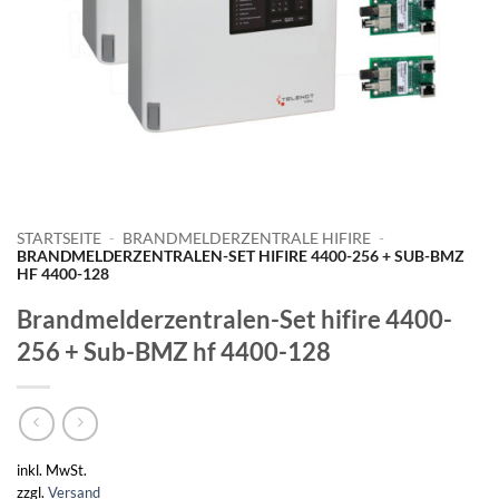
STARTSEITE
-
BRANDMELDERZENTRALE HIFIRE
-
BRANDMELDERZENTRALEN-SET HIFIRE 4400-256 + SUB-BMZ
HF 4400-128
Brandmelderzentralen-Set hifire 4400-
256 + Sub-BMZ hf 4400-128
inkl. MwSt.
zzgl.
Versand