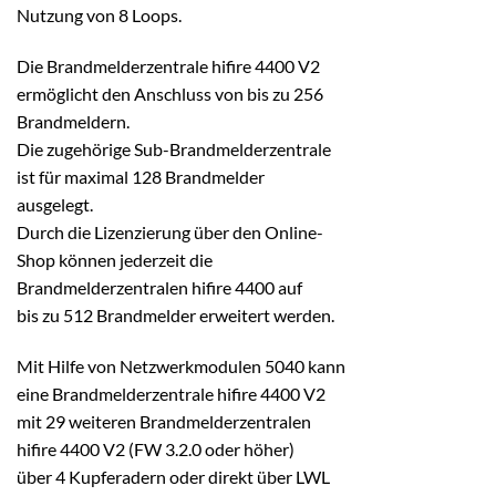
Nutzung von 8 Loops.
Die Brandmelderzentrale hifire 4400 V2
ermöglicht den Anschluss von bis zu 256
Brandmeldern.
Die zugehörige Sub-Brandmelderzentrale
ist für maximal 128 Brandmelder
ausgelegt.
Durch die Lizenzierung über den Online-
Shop können jederzeit die
Brandmelderzentralen hifire 4400 auf
bis zu 512 Brandmelder erweitert werden.
Mit Hilfe von Netzwerkmodulen 5040 kann
eine Brandmelderzentrale hifire 4400 V2
mit 29 weiteren Brandmelderzentralen
hifire 4400 V2 (FW 3.2.0 oder höher)
über 4 Kupferadern oder direkt über LWL