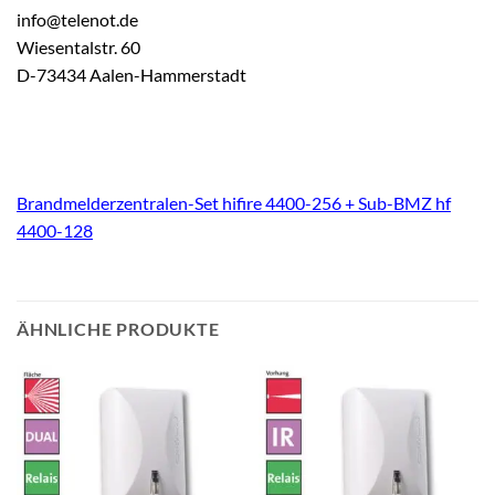
info@telenot.de
Wiesentalstr. 60
D-73434 Aalen-Hammerstadt
Brandmelderzentralen-Set hifire 4400-256 + Sub-BMZ hf
4400-128
ÄHNLICHE PRODUKTE