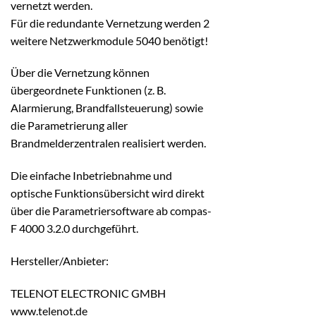
vernetzt werden.
Für die redundante Vernetzung werden 2
weitere Netzwerkmodule 5040 benötigt!
Über die Vernetzung können
übergeordnete Funktionen (z. B.
Alarmierung, Brandfallsteuerung) sowie
die Parametrierung aller
Brandmelderzentralen realisiert werden.
Die einfache Inbetriebnahme und
optische Funktionsübersicht wird direkt
über die Parametriersoftware ab compas-
F 4000 3.2.0 durchgeführt.
Hersteller/Anbieter:
TELENOT ELECTRONIC GMBH
www.telenot.de