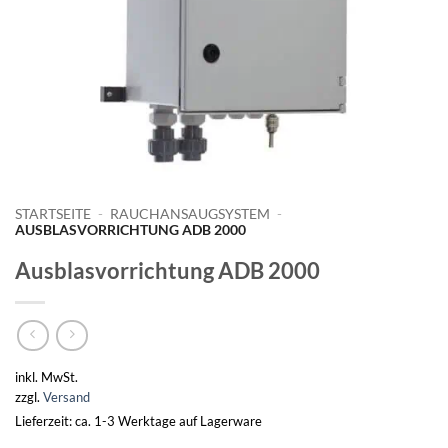
STARTSEITE
-
RAUCHANSAUGSYSTEM
-
AUSBLASVORRICHTUNG ADB 2000
Ausblasvorrichtung ADB 2000
inkl. MwSt.
zzgl.
Versand
Lieferzeit: ca. 1-3 Werktage auf Lagerware