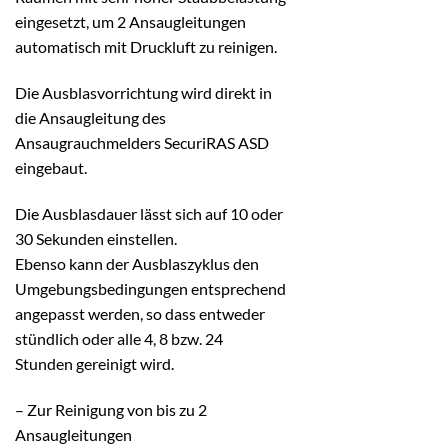
eingesetzt, um 2 Ansaugleitungen
automatisch mit Druckluft zu reinigen.
Die Ausblasvorrichtung wird direkt in
die Ansaugleitung des
Ansaugrauchmelders SecuriRAS ASD
eingebaut.
Die Ausblasdauer lässt sich auf 10 oder
30 Sekunden einstellen.
Ebenso kann der Ausblaszyklus den
Umgebungsbedingungen entsprechend
angepasst werden, so dass entweder
stündlich oder alle 4, 8 bzw. 24
Stunden gereinigt wird.
– Zur Reinigung von bis zu 2
Ansaugleitungen