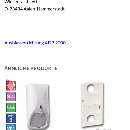
Wiesentalstr. 60
D-73434 Aalen-Hammerstadt
Ausblasvorrichtung ADB 2000
ÄHNLICHE PRODUKTE