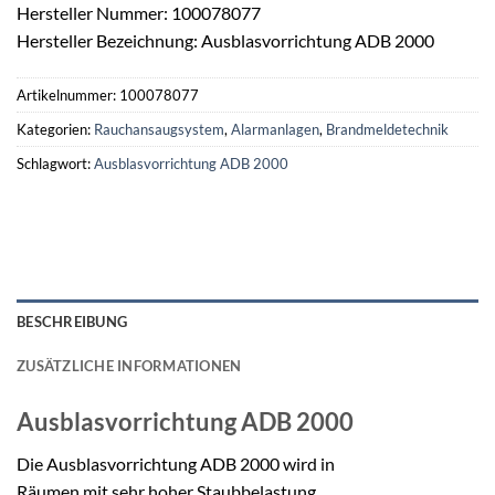
Hersteller Nummer: 100078077
Hersteller Bezeichnung: Ausblasvorrichtung ADB 2000
Artikelnummer:
100078077
Kategorien:
Rauchansaugsystem
,
Alarmanlagen
,
Brandmeldetechnik
Schlagwort:
Ausblasvorrichtung ADB 2000
BESCHREIBUNG
ZUSÄTZLICHE INFORMATIONEN
Ausblasvorrichtung
ADB 2000
Die Ausblasvorrichtung ADB 2000 wird in
Räumen mit sehr hoher Staubbelastung