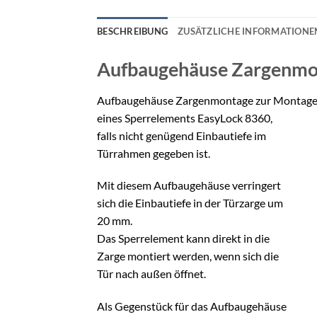
BESCHREIBUNG
ZUSÄTZLICHE INFORMATIONE
Aufbaugehäuse Zargenm
Aufbaugehäuse Zargenmontage zur Montag
eines Sperrelements EasyLock 8360,
falls nicht genügend Einbautiefe im
Türrahmen gegeben ist.
Mit diesem Aufbaugehäuse verringert
sich die Einbautiefe in der Türzarge um
20 mm.
Das Sperrelement kann direkt in die
Zarge montiert werden, wenn sich die
Tür nach außen öffnet.
Als Gegenstück für das Aufbaugehäuse