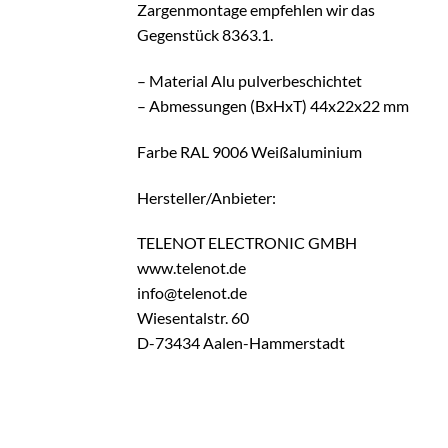
Zargenmontage empfehlen wir das
Gegenstück 8363.1.
– Material Alu pulverbeschichtet
– Abmessungen (BxHxT) 44x22x22 mm
Farbe RAL 9006 Weißaluminium
Hersteller/Anbieter:
TELENOT ELECTRONIC GMBH
www.telenot.de
info@telenot.de
Wiesentalstr. 60
D-73434 Aalen-Hammerstadt