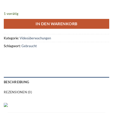
1 vorrätig
IN DEN WARENKORB
Kategorie:
Videoüberwachungen
Schlagwort:
Gebraucht
BESCHREIBUNG
REZENSIONEN (0)