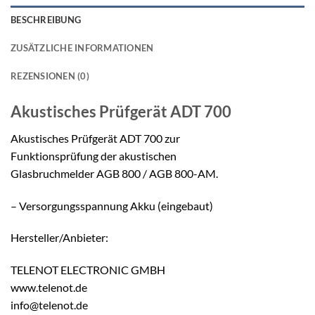
BESCHREIBUNG
ZUSÄTZLICHE INFORMATIONEN
REZENSIONEN (0)
Akustisches Prüfgerät
ADT 700
Akustisches Prüfgerät ADT 700 zur
Funktionsprüfung der akustischen
Glasbruchmelder AGB 800 / AGB 800-AM.
– Versorgungsspannung Akku (eingebaut)
Hersteller/Anbieter:
TELENOT ELECTRONIC GMBH
www.telenot.de
info@telenot.de