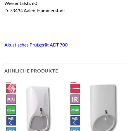
Wiesentalstr. 60
D-73434 Aalen-Hammerstadt
Akustisches Prüfgerät ADT 700
ÄHNLICHE PRODUKTE